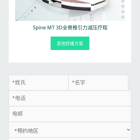
Spine MT 3D全脊椎引力减压疗程
其他舒緩方案