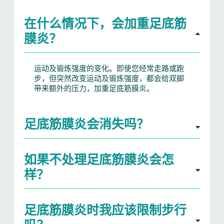
在什么情况下，会加重足底筋
膜炎？
运动及锻炼强度的变化。即使您经常走路或跑
步，但突然改变运动及锻炼强度，都会给双脚
带来额外的压力，加重足底筋膜炎。
足底筋膜炎会消失吗？
如果不处理足底筋膜炎会怎
样？
足底筋膜炎时我应该限制步行