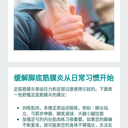
缓解脚底筋膜炎从日常习惯开始
足底筋膜炎是由压力和足部过度使用引起的。下面是
一些舒缓足底筋膜炎的建议：
训练肌肉，多做足部运动锻炼，例如︰脚尖站
立、弓箭步伸展、脚底滚球、大腿小腿拉筋
加强足弓的内在肌肉练习很重要。如果您的脚痛
不断复发，很可能是您的身体不够强壮，无法在