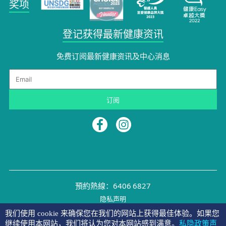
奖项
登记获得最新健康资讯
免费订阅最新健康资讯及中心消息​
Email
订阅
預約熱線：6406 6827
隐私声明
©2026 NYMG
我们使用 cookie 来确保您在我们的网站上获得最佳体验。如果您
继续使用本网站，我们将认为您对本网站感到满意。
私隐政策声