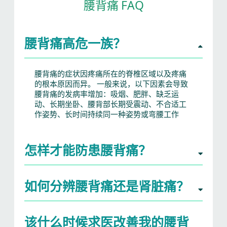
腰背痛 FAQ
腰背痛高危一族？
腰背痛的症状因疼痛所在的脊椎区域以及疼痛
的根本原因而异。 一般来说，以下因素会导致
腰背痛的发病率增加：吸烟、肥胖、缺乏运
动、长期坐卧、腰背部长期受震动、不合适工
作姿势、长时间持续同一种姿势或弯腰工作
怎样才能防患腰背痛？
如何分辨腰背痛还是肾脏痛？
该什么时候求医改善我的腰背