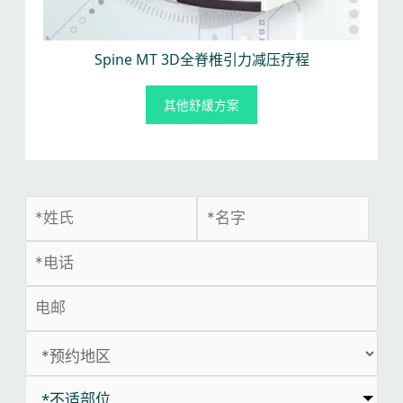
Spine MT 3D全脊椎引力减压疗程
其他舒緩方案
*不适部位