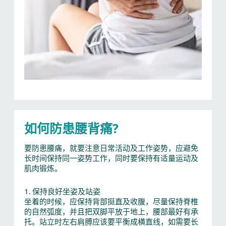
如何防患腰背痛?
要防患腰痛，就要注意日常活动及工作姿势，应避免
长时间保持同一姿势工作，同时要保持有适量运动及
肌肉锻炼。
1. 保持良好坐姿及站姿
坐着的时候，应保持背部挺直及收腹，尽量保持脊椎
的自然弧度，并且把双脚平放于地上，腰部最好有承
托。站立时左右肩膊应该要平衡成横直线，如需要长