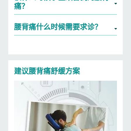
痛？
腰背痛什么时候需要求诊？
建议腰背痛舒缓方案