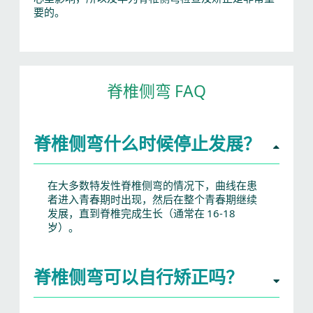
要的。
脊椎侧弯 FAQ
脊椎侧弯什么时候停止发展？
在大多数特发性脊椎侧弯的情况下，曲线在患
者进入青春期时出现，然后在整个青春期继续
发展，直到脊椎完成生长（通常在 16-18
岁）。
脊椎侧弯可以自行矫正吗？