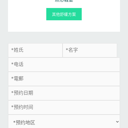
其他舒緩方案