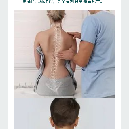
患者的心肺功能，甚至有机会令患者死亡。