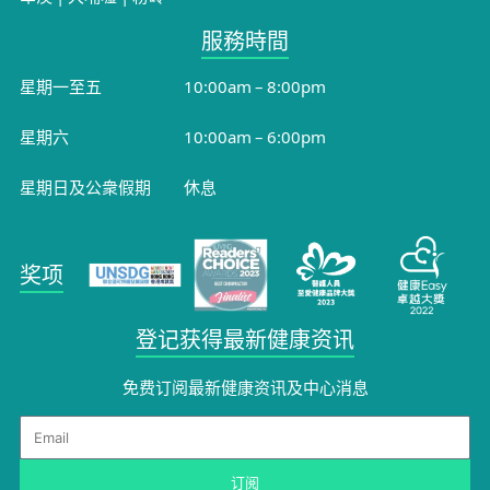
服務時間​
星期一至五
10:00am – 8:00pm
星期六
10:00am – 6:00pm
星期日及公衆假期
休息
奖项
登记获得最新健康资讯
免费订阅最新健康资讯及中心消息​
Email
订阅