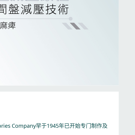
ratories Company早于1945年已开始专门制作及