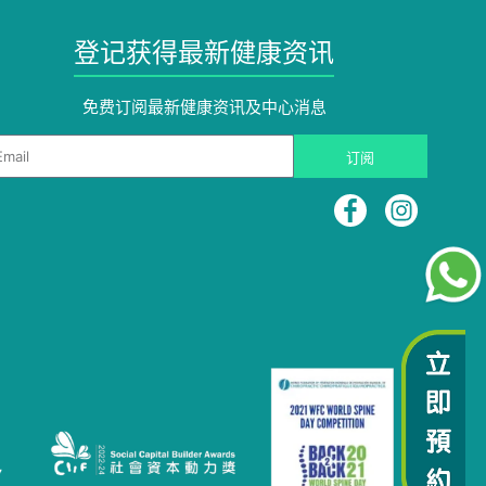
登记获得最新健康资讯
免费订阅最新健康资讯及中心消息​
ail
订阅