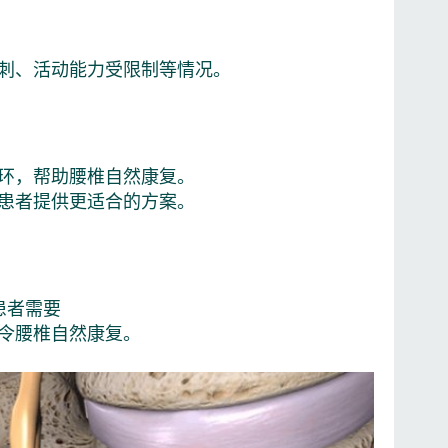
刺、活动能力受限制等情况。
环，帮助腰椎自然康复。
患者提供更适合的方案。
患者需要
令腰椎自然康复。