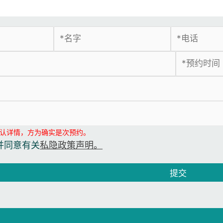
认详情，方为确实是次预约。
并同意有关
私隐政策声明。
提交