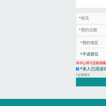
*不适部位
本中心将与您联络确
*本人已阅读
*必需填写