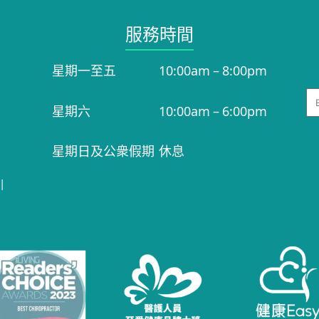
服務時間​
星期一至五
10:00am – 8:00pm
Em
星期六
10:00am – 6:00pm
星期日及公衆假期
休息
|