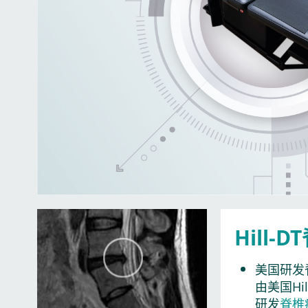
Hill
美国研发
由美国Hil
研发
脊椎