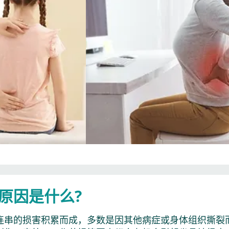
原因是什么?
连串的损害积累而成，多数是因其他病症或身体组织撕裂