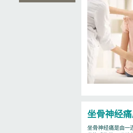
坐骨神经痛
坐骨神经痛是由一