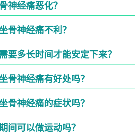
骨神经痛恶化？
坐骨神经痛不利？
需要多长时间才能安定下来？
坐骨神经痛有好处吗？
坐骨神经痛的症状吗？
期间可以做运动吗？