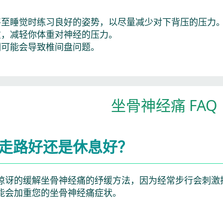
甚至睡觉时练习良好的姿势，以尽量减少对下背压的压力
重，减轻你体重对神经的压力。
烟可能会导致椎间盘问题。
坐骨神经痛 FAQ
走路好还是休息好？
惊讶的缓解坐骨神经痛的纾缓方法，因为经常步行会刺激
能会加重您的坐骨神经痛症状。