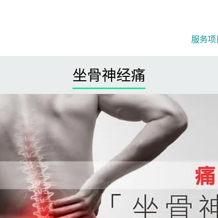
服务项
坐骨神经痛