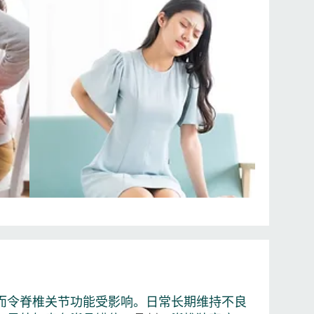
而令脊椎关节功能受影响。日常长期维持不良