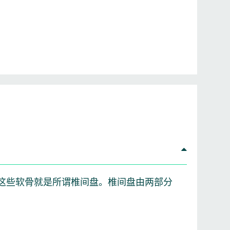
这些软骨就是所谓椎间盘。椎间盘由两部分