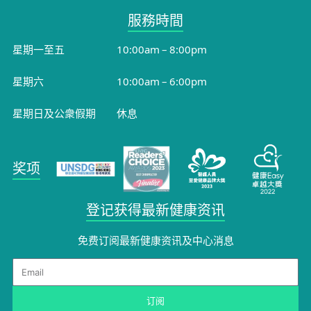
服務時間​
星期一至五
10:00am – 8:00pm
星期六
10:00am – 6:00pm
星期日及公衆假期
休息
奖项
登记获得最新健康资讯
免费订阅最新健康资讯及中心消息​
Email
订阅