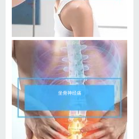
坐骨神经痛