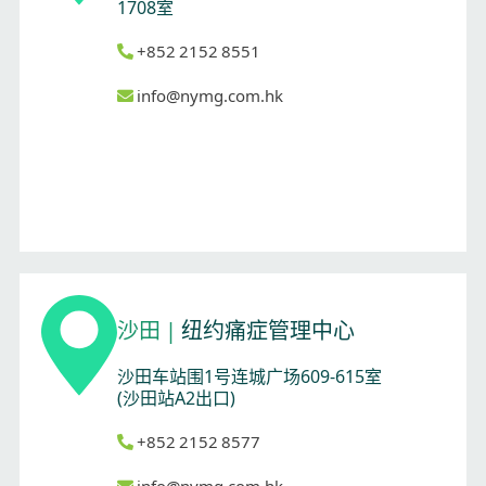
1708室
+852 2152 8551
info@nymg.com.hk
沙田
|
纽约痛症管理中心
沙田车站围1号连城广场609-615室
(沙田站A2出口)
+852 2152 8577
info@nymg.com.hk