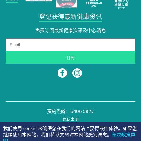
登记获得最新健康资讯
免费订阅最新健康资讯及中心消息​
Email
订阅
預約熱線：6406 6827
隐私声明
©2026 NYMG
我们使用 cookie 来确保您在我们的网站上获得最佳体验。如果您
继续使用本网站，我们将认为您对本网站感到满意。
私隐政策声