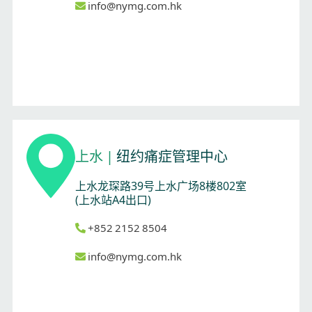
info@nymg.com.hk
上水
|
纽约痛症管理中心
上水龙琛路39号上水广场8楼802室
(上水站A4出口)
+852 2152 8504
info@nymg.com.hk