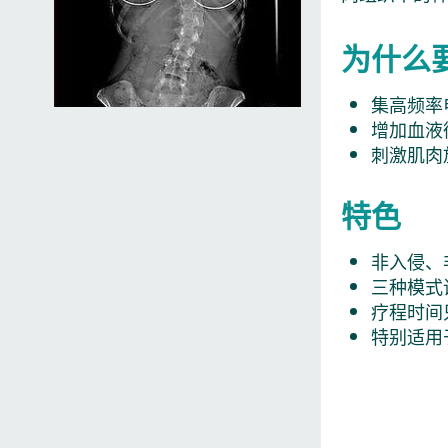
为什么要
集高频率
增加血液
刺激肌肉
特色
非入侵、
三种模式
疗程时间
特别适用