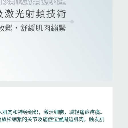
深入肌肉和神经组织，激活细胞，减轻痛症疼痛。
而放松绷紧的关节及痛症位置周边肌肉，触发肌