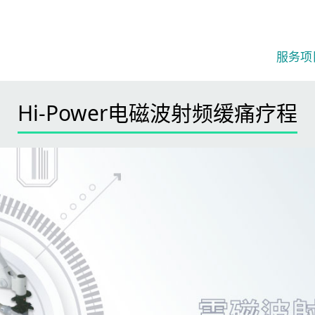
服务项
Hi-Power电磁波射频缓痛疗程