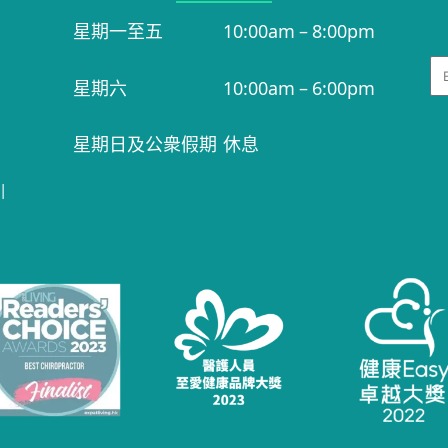
星期一至五
10:00am – 8:00pm
Em
星期六
10:00am – 6:00pm
星期日及公衆假期
休息
|