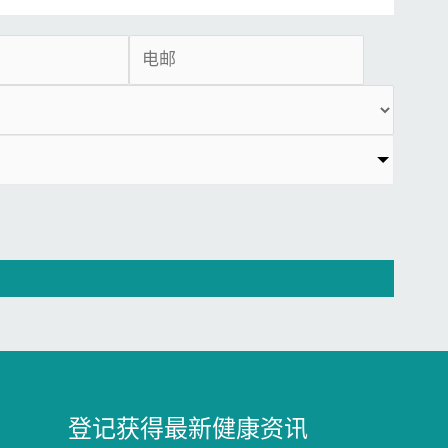
登记获得最新健康资讯