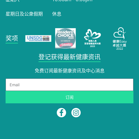
星期日及公衆假期
休息
奖项
登记获得最新健康资讯
免费订阅最新健康资讯及中心消息​
Email
订阅