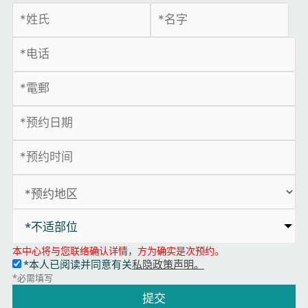
*不适部位
本中心将与您联络确认详情，方为确实是次预约。
*本人已阅读并同意有关
私隐政策声明。
*必需填写
提交