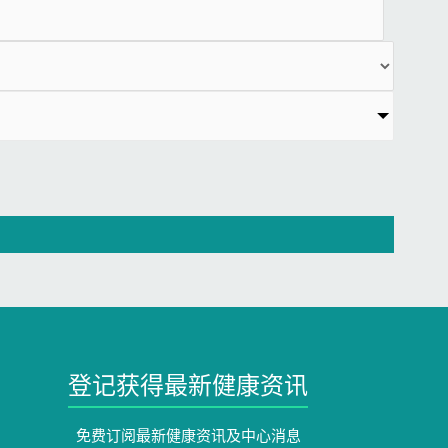
登记获得最新健康资讯
免费订阅最新健康资讯及中心消息​