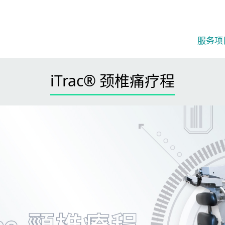
服务项
iTrac® 颈椎痛疗程