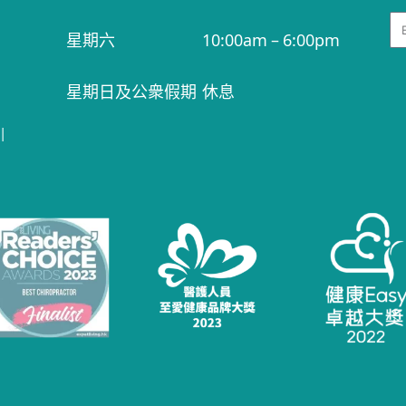
Em
星期六
10:00am – 6:00pm
星期日及公衆假期
休息
|