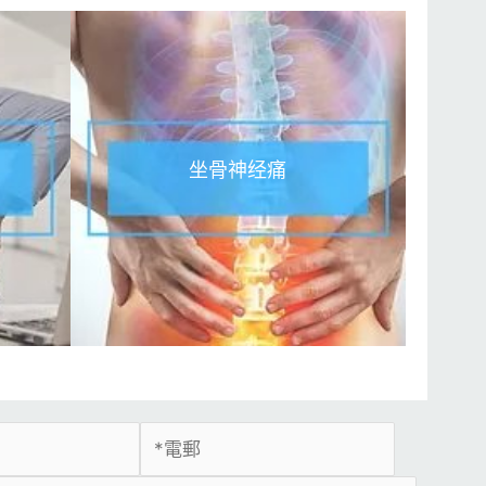
坐骨神经痛