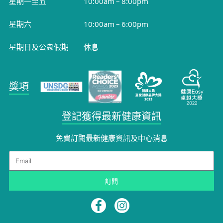
星期一至五
10:00am – 8:00pm
星期六
10:00am – 6:00pm
星期日及公衆假期
休息
獎項
登記獲得最新健康資訊
免費訂閱最新健康資訊及中心消息
Email
訂閱