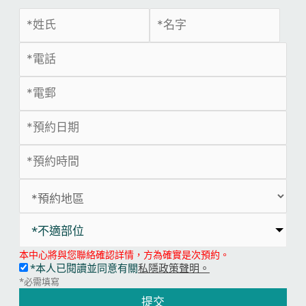
*不適部位
本中心將與您聯絡確認詳情，方為確實是次預約。
*本人已閱讀並同意有關
私隱政策聲明。
*必需填寫
提交