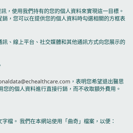
資訊，使用我們持有的您的個人資料來實現這一目標。
促銷，您可以在提供您的個人資料時勾選相關的方框表
通訊、線上平台、社交媒體和其他通訊方式向您展示的
。
onaldata@echealthcare.com
，表明您希望退出醫思
用您的個人資料進行直接行銷，而不收取額外費用。
字檔。 我們在本網站使用「曲奇」檔案，以便：