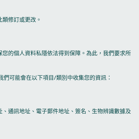
此類修訂或更改。
保您的個人資料私隱依法得到保障。為此，我們要求所
我們可能會在以下項目/類別中收集您的資訊：
址、通訊地址、電子郵件地址、簽名、生物辨識數據及