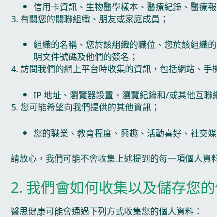
信用卡資訊、生物醫學樣本、醫療紀錄、醫療報
有關您的關聯組織、朋友或家庭成員；
組織的名稱、您於該組織的職位、您於該組織的
明文件號碼及他們的簽名；
訪問我們的網上平台時收集的資訊，包括網站、手
IP 地址、瀏覽器設置、瀏覽紀錄和/或其他互
您可能希望向我們提供的其他資訊；
您的職業、教育程度、興趣、活動喜好、社交媒
請放心，我們可能不會收集上述提到的每一項個人資
2. 我們會如何收集以及儲存您
醫思健康可能會通過下列方式收集您的個人資料：