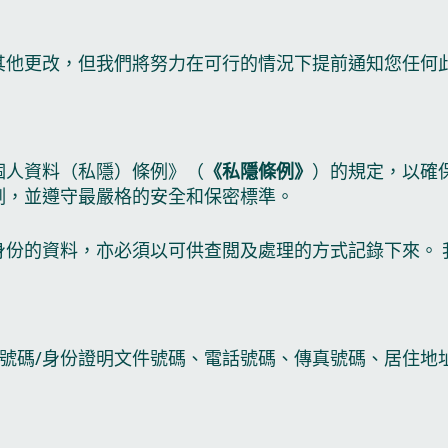
其他更改，但我們將努力在可行的情況下提前通知您任何
個人資料（私隱）條例》（
《私隱條例》
）的規定，以確
例，並遵守最嚴格的安全和保密標準。
份的資料，亦必須以可供查閲及處理的方式記錄下來。 
號碼/身份證明文件號碼、電話號碼、傳真號碼、居住地