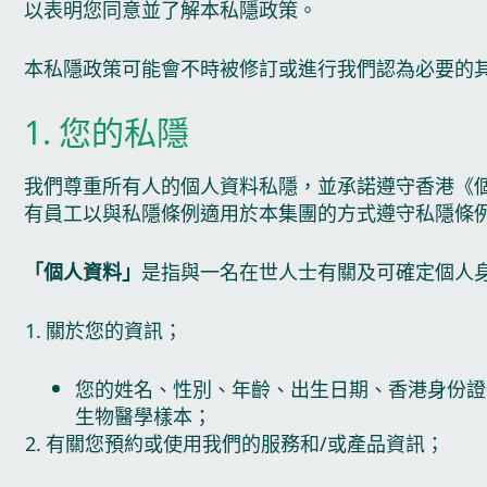
以表明您同意並了解本私隱政策。
本私隱政策可能會不時被修訂或進行我們認為必要的
1. 您的私隱
我們尊重所有人的個人資料私隱，並承諾遵守香港《
有員工以與私隱條例適用於本集團的方式遵守私隱條
「個人資料」
是指與一名在世人士有關及可確定個人身
關於您的資訊；
您的姓名、性別、年齡、出生日期、香港身份證
生物醫學樣本；
有關您預約或使用我們的服務和/或產品資訊；