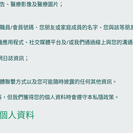
告、醫療影像及醫療圖片；
職員/會員號碼、您朋友或家庭成員的名字、您與該等朋
機應用程式、社交媒體平台及/或我們通過線上與您的溝通
聯網日誌資訊；
體聯繫方式以及您可能隨時披露的任何其他資訊。
料，但我們獲得您的個人資料時會遵守本私隱政策。
的個人資料