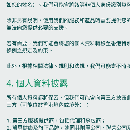
如您的姓名）。我們可能會將該等非個人身份識別資
除非另有說明，使用我們的服務和產品時需要提供您
無法向您提供必要的支援。
若有需要，我們可能會將您的個人資料轉移至香港特
條例之規定及約束。
此外，根據相關法律、規則和法規，我們可能會不時將
4. 個人資料披露
所有個人資料都將保密，但我們可能會向第三方披露此
三方（可能位於香港境內或境外）：
第三方服務提供商，包括代理和承包商；
醫思健康及旗下品牌，連同其附屬公司、聯營公司