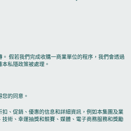
。 假若我們完成收購一商業單位的程序，我們會透過
據本私隱政策被處理。
得您的同意。
折扣、促銷、優惠的信息和詳細資訊，例如本集團及業
、技術、幸運抽獎和競賽、媒體、電子商務服務和獎勵