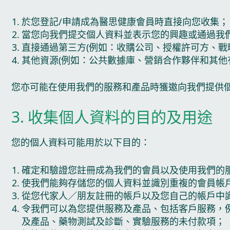
於您登記/申請成為醫思健康會員時直接向您收集；
當您向我們提交個人資料並表示您的興趣或通過我
直接通過第三方(例如：收購公司、授權許可方、
其他資源(例如：公共數據庫、營銷合作夥伴和其他
您亦可能在使用我們的服務和產品時獲邀向我們提供
3. 收集個人資料的目的及用途
您的個人資料可能用於以下目的：
確定和驗證您註冊成為我們的會員以及使用我們的
使我們能夠存儲您的個人資料並識別重複的會員帳
從您代家人／朋友註冊的帳戶以及您自己的帳戶中
令我們可以為您提供服務及產品、包括客戶服務，
及產品、藥物測試及診斷、實驗服務的未付款項；