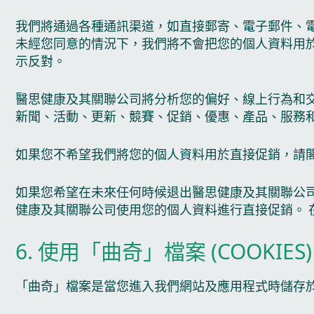
我們將通過各種通訊渠道，如直接郵寄、電子郵件、電
未經您同意的情況下，我們將不會把您的個人資料用
示反對。
醫思健康及其關聯公司將分析您的偏好、線上行為和
新聞、活動、更新、競賽、促銷、優惠、產品、服務
如果您不希望我們將您的個人資料用於直接促銷，請
如果您希望在未來任何時候退出醫思健康及其關聯公
健康及其關聯公司使用您的個人資料進行直接促銷。
6. 使用「曲奇」檔案 (COOKIES)
「曲奇」檔案是當您進入我們網站及應用程式時儲存