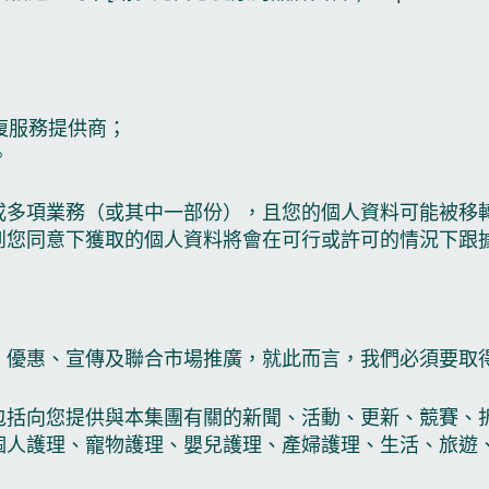
復服務提供商；
。
或多項業務（或其中一部份），且您的個人資料可能被移轉
到您同意下獲取的個人資料將會在可行或許可的情況下跟
、優惠、宣傳及聯合市場推廣，就此而言，我們必須要取
包括向您提供與本集團有關的新聞、活動、更新、競賽、
個人護理、寵物護理、嬰兒護理、產婦護理、生活、旅遊