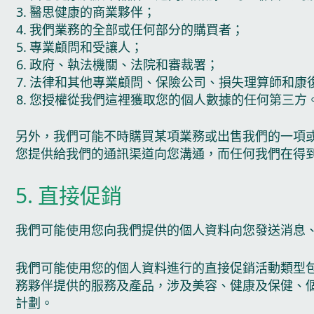
醫思健康的商業夥伴；
我們業務的全部或任何部分的購買者；
專業顧問和受讓人；
政府、執法機關、法院和審裁署；
法律和其他專業顧問、保險公司、損失理算師和康
您授權從我們這裡獲取您的個人數據的任何第三方
另外，我們可能不時購買某項業務或出售我們的一項
您提供給我們的通訊渠道向您溝通，而任何我們在得
5. 直接促銷
我們可能使用您向我們提供的個人資料向您發送消息
我們可能使用您的個人資料進行的直接促銷活動類型
務夥伴提供的服務及產品，涉及美容、健康及保健、
計劃。