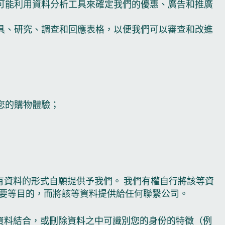
可能利用資料分析工具來確定我們的優惠、廣告和推廣
具、研究、調查和回應表格，以便我們可以審查和改進
您的購物體驗；
資料的形式自願提供予我們。 我們有權自行將該等資
需要等目的，而將該等資料提供給任何聯繫公司。
資料結合，或刪除資料之中可識別您的身份的特徵（例