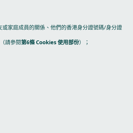
友或家庭成員的關係、他們的香港身分證號碼/身分證
（請參閱
第6條 Cookies 使用部份
）；