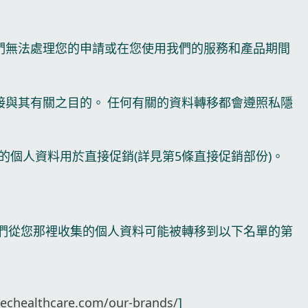
們無法處理您的申請或在您使用我們的服務和產品期間
與其有關之目的。 任何有關的資料轉移都會遵照私隱
個人資料用於直接促銷(詳見第5條直接促銷部份)。
我們從您那裡收集的個人資料可能被轉移到以下名單的第
.echealthcare.com/our-brands/
]