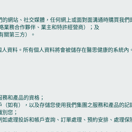
們的網站、社交媒體，任何網上或面對面溝通時購買我們
戰略業務合作夥伴、業主和特許經營商）；及
有關第三方）。
個人資料。所有個人資料將會被儲存在醫思健康的系統內
服務和產品的資格；
戶（如有），以及存儲您使用我們集團之服務和產品的記
識別您；
例如處理投訴和帳戶查詢、訂單處理、預約安排、處理保