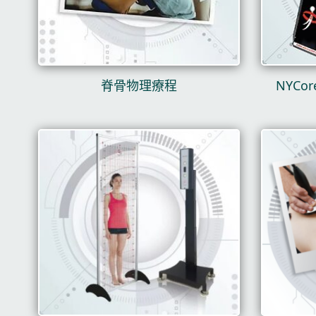
脊骨物理療程
NYCo