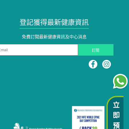
登記獲得最新健康資訊
免費訂閱最新健康資訊及中心消息
ail
訂閱