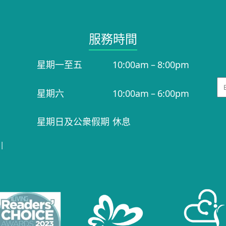
服務時間​
星期一至五
10:00am – 8:00pm
Em
星期六
10:00am – 6:00pm
星期日及公衆假期
休息
|