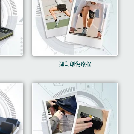
運動創傷療程