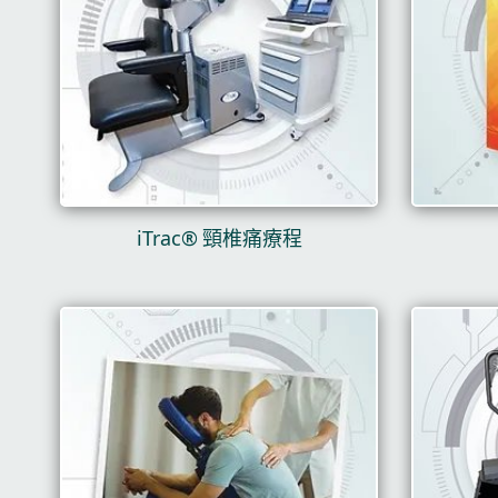
iTrac® 頸椎痛療程