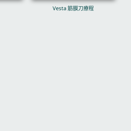
Vesta 筋膜刀療程