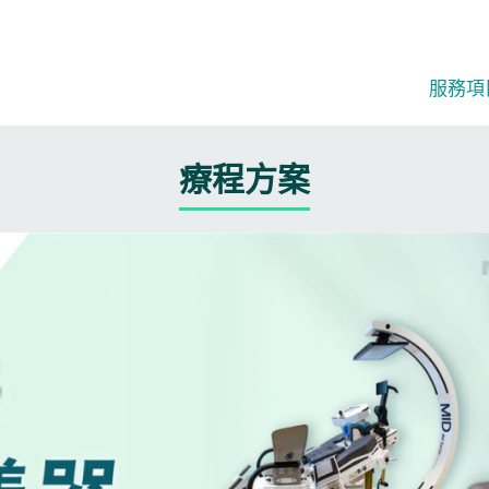
服務項目
療程方案