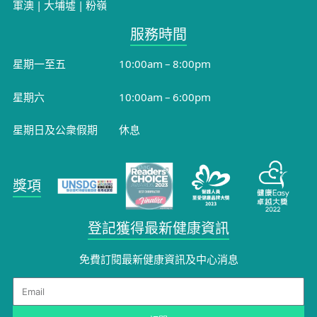
軍澳
|
大埔墟
|
粉嶺
服務時間​
星期一至五
10:00am – 8:00pm
星期六
10:00am – 6:00pm
星期日及公衆假期
休息
獎項
登記獲得最新健康資訊
免費訂閱最新健康資訊及中心消息
Email