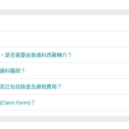
，是否需要由普通科西醫轉介？
通科醫師？
否已包括檢查及療程費用？
im Form)？