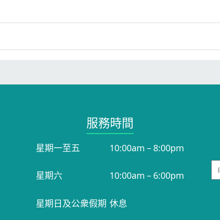
服務時間​
星期一至五
10:00am – 8:00pm
Em
星期六
10:00am – 6:00pm
星期日及公衆假期
休息