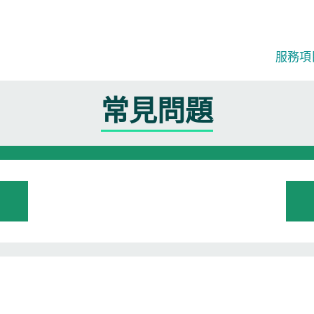
服務項目
常見問題