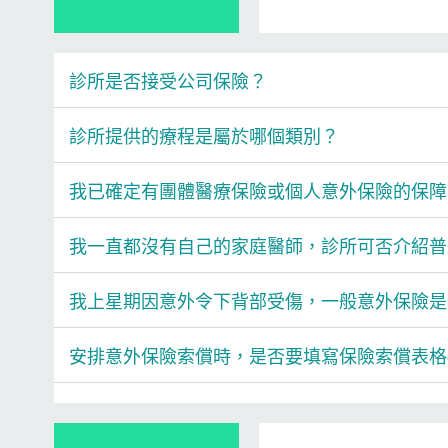
診所是否接受公司保險？
診所提供的療程是屬於哪個類別？
我已確定有團體醫療保險或個人意外保險的保障
我一直都沒有自己的家庭醫師，診所可否介紹普
我上星期因意外令下背部受傷，一般意外保險是
安排意外保險索償時，是否要填寫保險索償表格(Cla