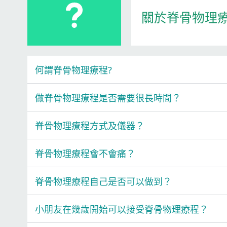
關於脊骨物理
何謂脊骨物理療程?
做脊骨物理療程是否需要很長時間？
脊骨物理療程方式及儀器？
脊骨物理療程會不會痛？
脊骨物理療程自己是否可以做到？
小朋友在幾歲開始可以接受脊骨物理療程？