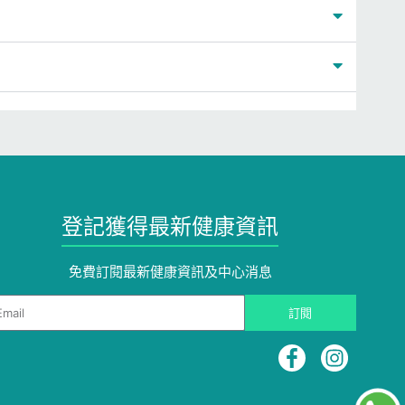
登記獲得最新健康資訊
免費訂閱最新健康資訊及中心消息
ail
訂閱