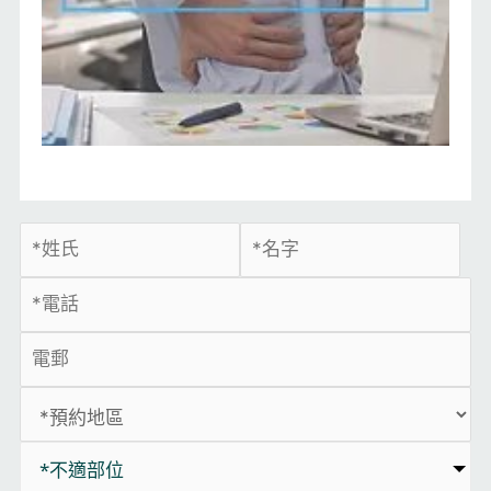
*不適部位