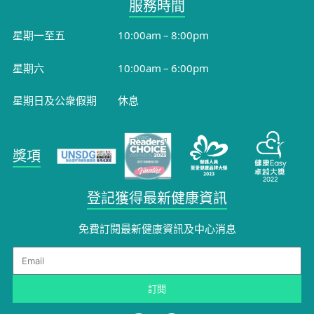
服務時間​
星期一至五
10:00am – 8:00pm
星期六
10:00am – 6:00pm
星期日及公衆假期
休息
獎項
登記獲得最新健康資訊
免費訂閱最新健康資訊及中心消息
Email
訂閱