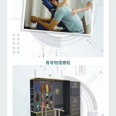
脊骨物理療程