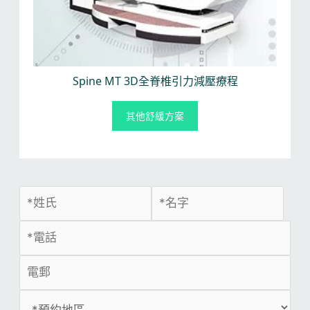
Spine MT 3D全脊椎引力減壓療程
其他舒緩方案