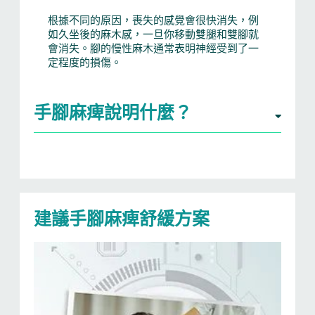
根據不同的原因，喪失的感覺會很快消失，例
如久坐後的麻木感，一旦你移動雙腿和雙腳就
會消失。腳的慢性麻木通常表明神經受到了一
定程度的損傷。
手腳麻痺說明什麼？
建議手腳麻痺舒緩方案