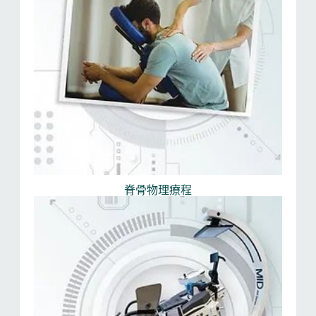
脊骨物理療程