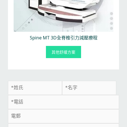
Spine MT 3D全脊椎引力減壓療程
其他舒緩方案