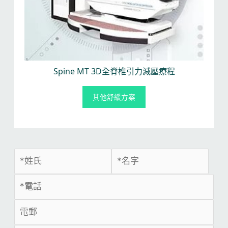
Spine MT 3D全脊椎引力減壓療程
其他舒緩方案