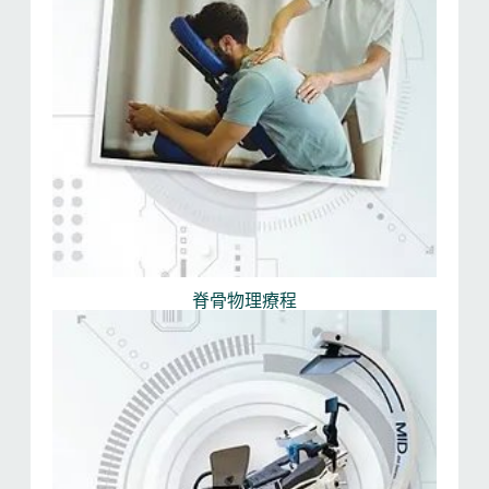
脊骨物理療程