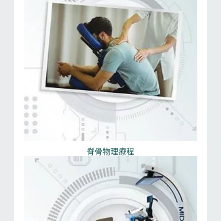
脊骨物理療程