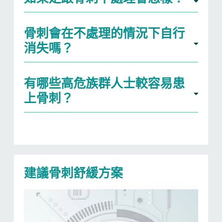
骨刺會在不處理的情況下自行
消失嗎？
有哪些高危族群人士較容易患
上骨刺？
建議骨刺舒緩方案