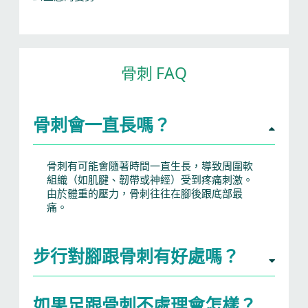
骨刺 FAQ
骨刺會一直長嗎？
骨刺有可能會隨著時間一直生長，導致周圍軟
組織（如肌腱、韌帶或神經）受到疼痛刺激。
由於體重的壓力，骨刺往往在腳後跟底部最
痛。
步行對腳跟骨刺有好處嗎？
如果足跟骨刺不處理會怎樣？