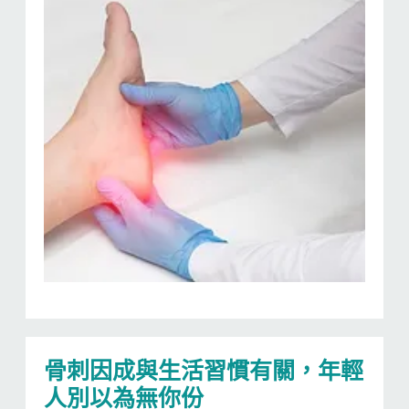
骨刺因成與生活習慣有關，年輕
人別以為無你份