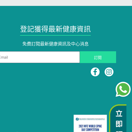
登記獲得最新健康資訊
免費訂閱最新健康資訊及中心消息
ail
訂閱