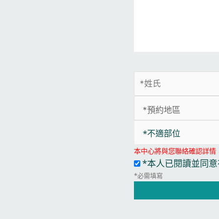
*不適部位
本中心將與您聯絡確認詳情
*本人已閱讀並同意
*必需填寫