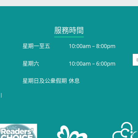
服務時間​
星期一至五
10:00am – 8:00pm
Em
星期六
10:00am – 6:00pm
星期日及公衆假期
休息
|