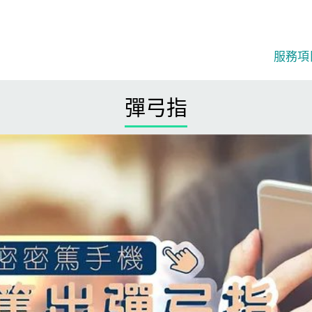
服務項目
彈弓指