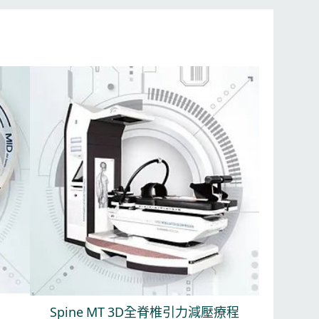
Spine MT 3D全脊椎引力減壓療程