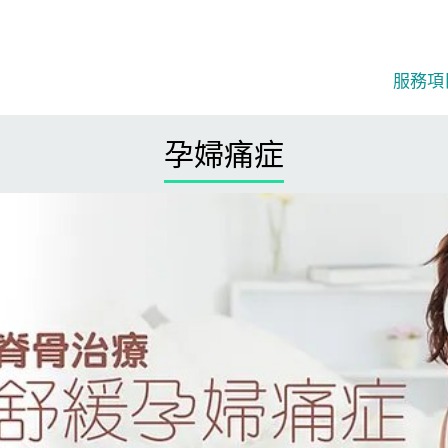
服務項目
孕婦痛症