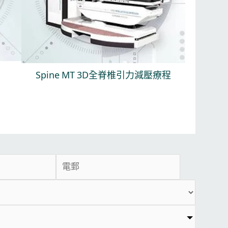
Spine MT 3D全脊椎引力減壓療程