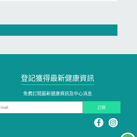
登記獲得最新健康資訊
免費訂閱最新健康資訊及中心消息
ail
訂閱