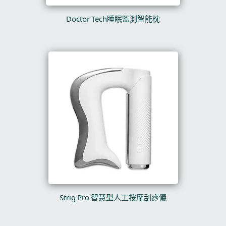
Doctor Tech睡眠監測智能枕
Strig Pro 智慧型人工按摩刮痧儀