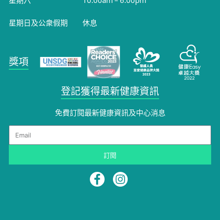
星期日及公衆假期
休息
獎項
登記獲得最新健康資訊
免費訂閱最新健康資訊及中心消息
Email
訂閱