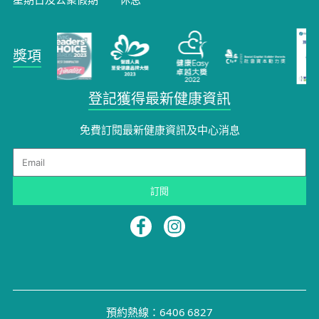
獎項
登記獲得最新健康資訊
免費訂閱最新健康資訊及中心消息
Email
訂閱
預約熱線：6406 6827