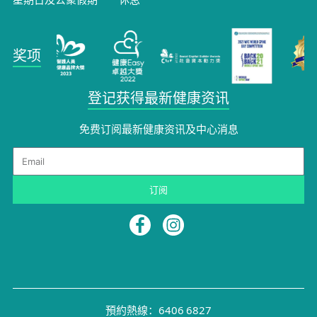
奖项
登记获得最新健康资讯
免费订阅最新健康资讯及中心消息​
Email
订阅
預約熱線：6406 6827