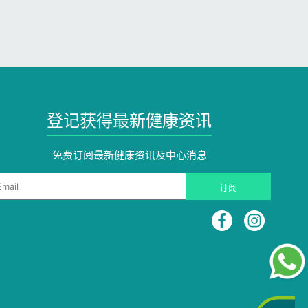
登记获得最新健康资讯
免费订阅最新健康资讯及中心消息​
ail
订阅