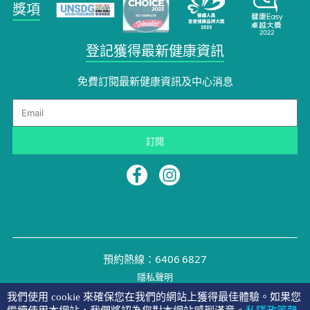
獎項
登記獲得最新健康資訊
免費訂閱最新健康資訊及中心消息
Email
訂閱
預約熱線：6406 6827
隱私聲明
©2026 NYMG
我們使用 cookie 來確保您在我們的網站上獲得最佳體驗。如果您