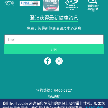
奖项
登记获得最新健康资讯
免费订阅最新健康资讯及中心消息​
Email
订阅
預約熱線：6406 6827
隐私声明
©2026 NYMG
我们使用 cookie 来确保您在我们的网站上获得最佳体验。如果您