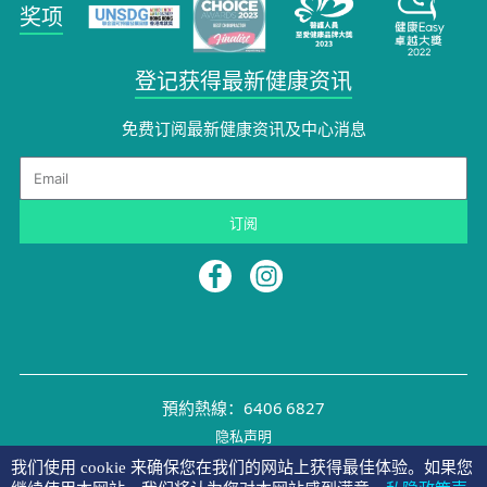
奖项
登记获得最新健康资讯
免费订阅最新健康资讯及中心消息​
Email
订阅
預約熱線：6406 6827
隐私声明
©2026 NYMG
我们使用 cookie 来确保您在我们的网站上获得最佳体验。如果您