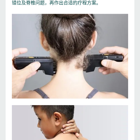
错位及脊椎问题，再作出合适的疗程方案。