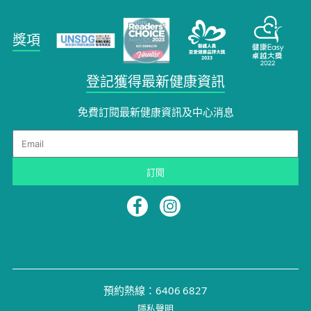
獎項
登記獲得最新健康資訊
免費訂閱最新健康資訊及中心消息
Email
訂閱
預約熱線：6406 6827
隱私聲明