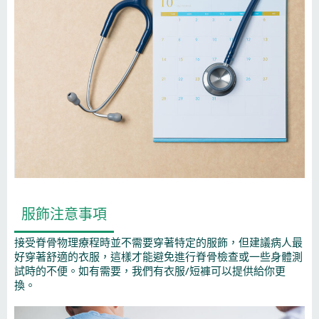
服飾注意事項
接受脊骨物理療程時並不需要穿著特定的服飾，但建議病人最
好穿著舒適的衣服，這樣才能避免進行脊骨檢查或一些身體測
試時的不便。如有需要，我們有衣服/短褲可以提供給你更
換。