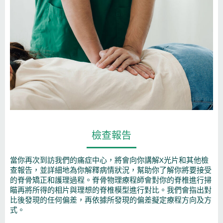
檢查報告
當你再次到訪我們的痛症中心，將會向你講解X光片和其他檢
查報告，並詳細地為你解釋病情狀況，幫助你了解你將要接受
的脊骨矯正和護理過程。脊骨物理療程師會對你的脊椎進行掃
瞄再將所得的相片與理想的脊椎模型進行對比。我們會指出對
比後發現的任何偏差，再依據所發現的偏差擬定療程方向及方
式。