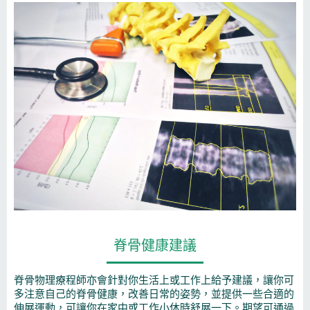
脊骨健康建議
脊骨物理療程師亦會針對你生活上或工作上給予建議，讓你可
多注意自己的脊骨健康，改善日常的姿勢，並提供一些合適的
伸展運動，可讓你在家中或工作小休時舒展一下。期望可通過