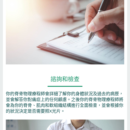
諮詢和檢查
你的脊骨物理療程師會詳細了解你的身體狀況及過去的病歷，
並會解答你對痛症上的任何顧慮。之後你的脊骨物理療程師將
會為你的脊骨、肌肉和軟組織結構進行全面檢查，並會根據你
的狀況決定是否需要照X光片。