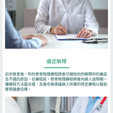
痛症解釋
初步檢查後，你的脊骨物理療程師會仔細地向你解釋你的痛症
及不適的原因。在療程前，脊骨物理療程師會向病人說明哪一
種療程方法最合適，及後亦會建議病人所需的特定療程以幫助
實現健康目標。