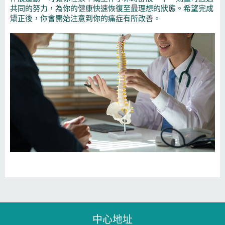
共同的努力，為你的健康快速恢復至最理想的狀態。希望完成
矯正後，你會開始注意到你的痛症有所改善。
中心地址​