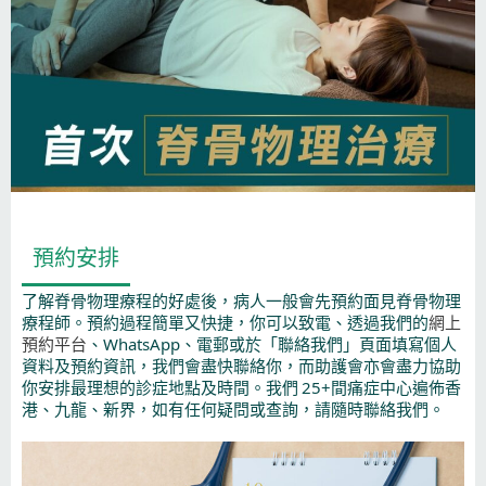
預約安排
了解脊骨物理療程的好處後，病人一般會先預約面見脊骨物理
療程師。預約過程簡單又快捷，你可以致電、透過我們的
網上
預約平台
、WhatsApp、電郵或於「聯絡我們」頁面填寫個人
資料及預約資訊，我們會盡快聯絡你，而助護會亦會盡力協助
你安排最理想的診症地點及時間。我們 25+間痛症中心遍佈香
港、九龍、新界，如有任何疑問或查詢，請隨時聯絡我們。