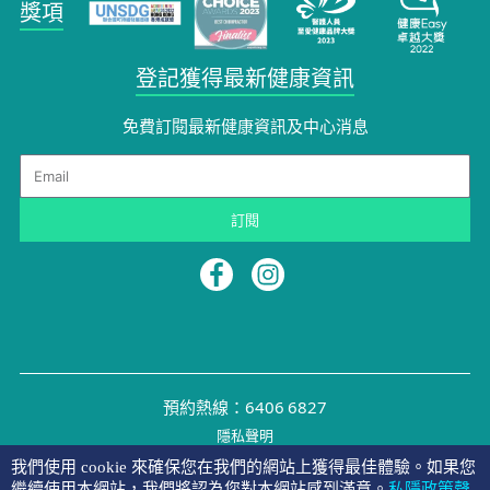
獎項
登記獲得最新健康資訊
免費訂閱最新健康資訊及中心消息
Email
訂閱
預約熱線：6406 6827
隱私聲明
©2026 NYMG
我們使用 cookie 來確保您在我們的網站上獲得最佳體驗。如果您
繼續使用本網站，我們將認為您對本網站感到滿意。
私隱政策聲