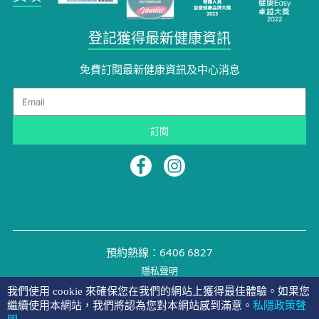
登記獲得最新健康資訊
免費訂閱最新健康資訊及中心消息
Email
訂閱
預約熱線：6406 6827
隱私聲明
©2026 NYMG
我們使用 cookie 來確保您在我們的網站上獲得最佳體驗。如果您
繼續使用本網站，我們將認為您對本網站感到滿意。
私隱政策聲