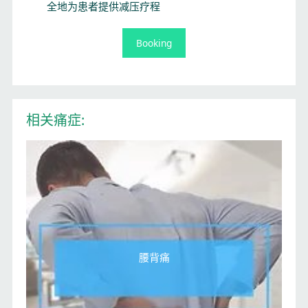
全地为患者提供减压疗程
Booking
相关痛症:
腰背痛