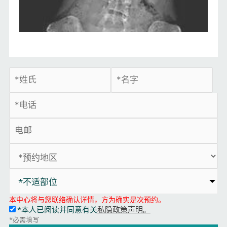
*不适部位
本中心将与您联络确认详情，方为确实是次预约。
*本人已阅读并同意有关
私隐政策声明。
*必需填写