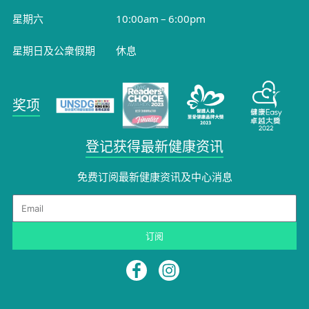
星期六
10:00am – 6:00pm
星期日及公衆假期
休息
奖项
登记获得最新健康资讯
免费订阅最新健康资讯及中心消息​
Email
订阅