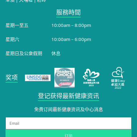
服務時間​
星期一至五
10:00am – 8:00pm
星期六
10:00am – 6:00pm
星期日及公衆假期
休息
奖项
登记获得最新健康资讯
免费订阅最新健康资讯及中心消息​
Email
订阅