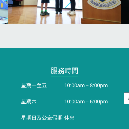
服務時間​
星期一至五
10:00am – 8:00pm
Em
星期六
10:00am – 6:00pm
星期日及公衆假期
休息