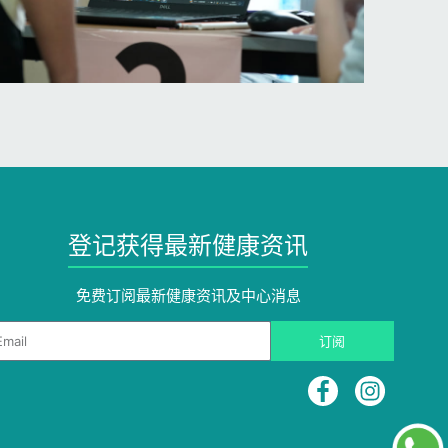
登记获得最新健康资讯
免费订阅最新健康资讯及中心消息​
ail
订阅