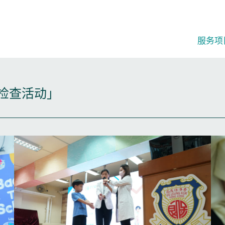
服务项
康检查活动」