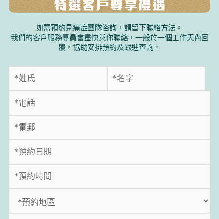
如需預約見痛症團隊咨詢，請留下聯絡方法。
我們的客戶服務專員會盡快與你聯絡，一般於一個工作天內回
覆，協助安排預約及跟進查詢。