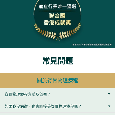
常見問題
關於脊骨物理療程
脊骨物理療程方式及儀器？
如果我沒病徵，也應該接受脊骨物理療程嗎？