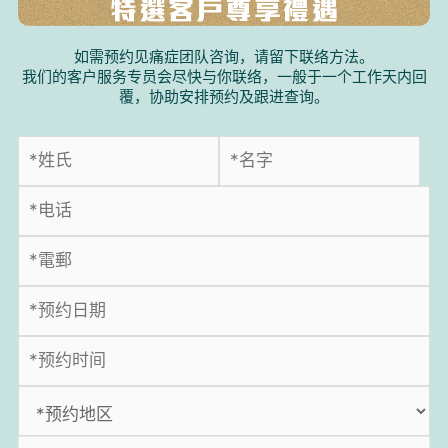
如需预约见痛症团队咨询，请留下联络方法。
我们的客户服务专员会尽快与你联络，一般于一个工作天内回
覆，协助安排预约及跟进查询。