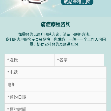
放鬆脊椎肌肉
痛症療程咨詢
如需预约见痛症团队咨询，请留下联络方法。
我们的客户服务专员会尽快与你联络，一般于一个工作天内回
覆，协助安排预约及跟进查询。