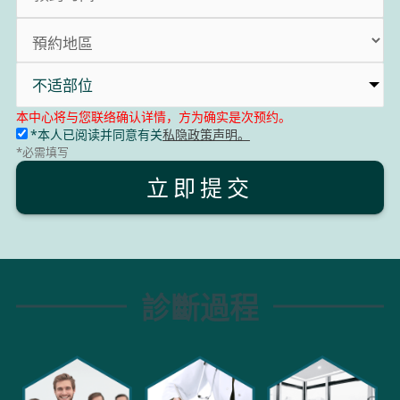
不适部位​
本中心将与您联络确认详情，方为确实是次预约。
*本人已阅读并同意有关
私隐政策声明。
*必需填写
立即提交
診斷過程