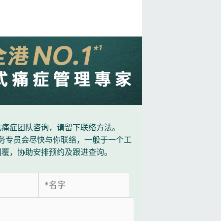
见痛症团队咨询，请留下联络方法。
务专员会尽快与你联络，一般于一个工
回覆，协助安排预约及跟进查询。