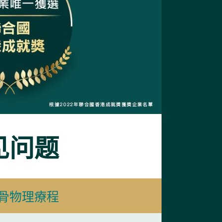
见问题
骨物理療程