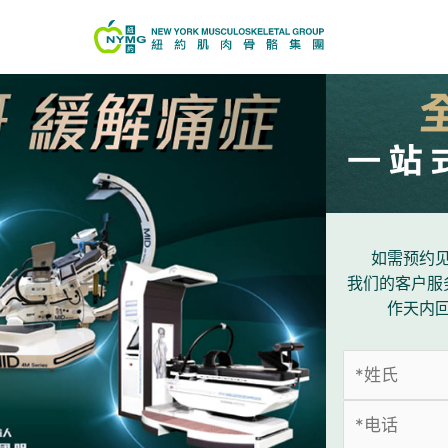
如需预约
我们的客户服
作天内